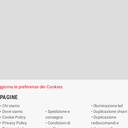
giorna le preferenze dei Cookies
PAGINE
• Chi siamo
• Illuminazione led
• Dove siamo
• Spedizione e
• Duplicazione chiavi
• Cookie Policy
consegna
• Duplicazione
• Privacy Policy
• Condizioni di
radiocomandi e