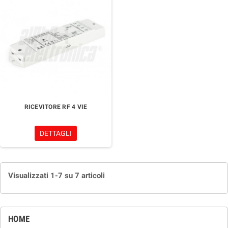
RICEVITORE RF 4 VIE
DETTAGLI
Visualizzati 1-7 su 7 articoli
HOME