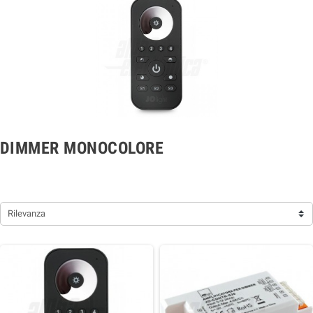
DIMMER MONOCOLORE
Rilevanza