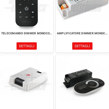
TELECOMANDO DIMMER MONOCOLORE
AMPLIFICATORE DIMMER MONOCOLORE
DETTAGLI
DETTAGLI