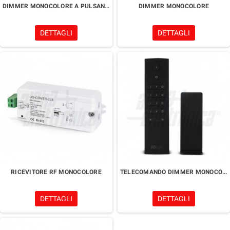
DIMMER MONOCOLORE A PULSANTE
DIMMER MONOCOLORE
DETTAGLI
DETTAGLI
RICEVITORE RF MONOCOLORE
TELECOMANDO DIMMER MONOCOLORE 4 VIE
DETTAGLI
DETTAGLI