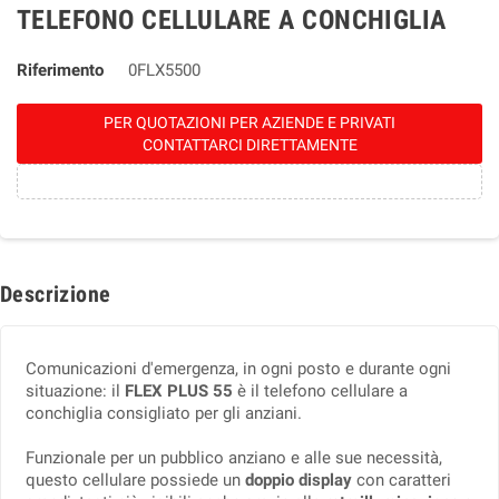
TELEFONO CELLULARE A CONCHIGLIA
Riferimento
0FLX5500
PER QUOTAZIONI PER AZIENDE E PRIVATI
CONTATTARCI DIRETTAMENTE
Descrizione
Comunicazioni d'emergenza, in ogni posto e durante ogni
situazione: il
FLEX PLUS 55
è il telefono cellulare a
conchiglia consigliato per gli anziani.
Funzionale per un pubblico anziano e alle sue necessità,
questo cellulare possiede un
doppio display
con caratteri