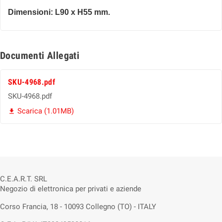
Dimensioni: L90 x H55 mm.
Documenti Allegati
SKU-4968.pdf
SKU-4968.pdf
Scarica (1.01MB)

C.E.A.R.T. SRL
Negozio di elettronica per privati e aziende
Corso Francia, 18 - 10093 Collegno (TO) - ITALY