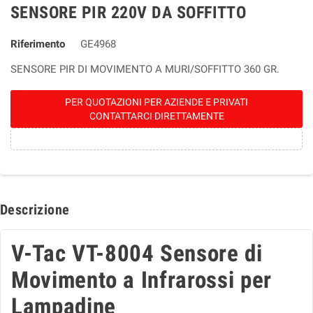
SENSORE PIR 220V DA SOFFITTO
Riferimento
GE4968
SENSORE PIR DI MOVIMENTO A MURI/SOFFITTO 360 GR.
PER QUOTAZIONI PER AZIENDE E PRIVATI
CONTATTARCI DIRETTAMENTE
Descrizione
V-Tac VT-8004 Sensore di
Movimento a Infrarossi per
Lampadine