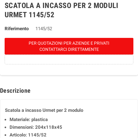
SCATOLA A INCASSO PER 2 MODULI
URMET 1145/52
Riferimento
1145/52
PER QUOTAZIONI PER AZIENDE E PRIVATI
CONTATTARCI DIRETTAMENTE
Descrizione
Scatola a incasso Urmet per 2 modulo
Materiale: plastica
Dimensioni: 204x118x45
Articolo: 1145/52