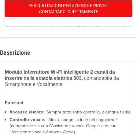
PER QUOTAZIONI PER AZIENDE E PRIVATI
CONTATTARCI DIRETTAMENTE
Descrizione
Modulo Interruttore Wi-Fi intelligente 2 canali da
inserire nella scatola elettrica 503
, comandabile da
Smartphone e Vocalmente.
Funzioni:
Accesso remoto:
Sempre tutto sotto controllo, ovunque tu sia.
Controllo vocale:
"Alexa, spegni la luce del soggiorno!"
(compatibile sia con l'Assistente vocale Google che con
l'Assistente vocale Amazon Alexa).