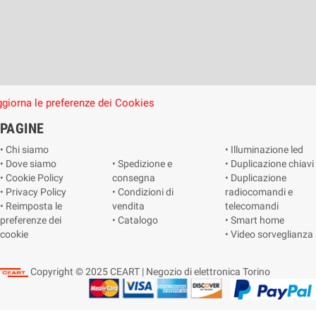
giorna le preferenze dei Cookies
PAGINE
• Chi siamo
• Illuminazione led
• Dove siamo
• Spedizione e
• Duplicazione chiavi
• Cookie Policy
consegna
• Duplicazione
• Privacy Policy
• Condizioni di
radiocomandi e
• Reimposta le
vendita
telecomandi
preferenze dei
• Catalogo
• Smart home
cookie
• Video sorveglianza
Copyright © 2025 CEART | Negozio di elettronica Torino