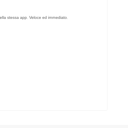
 della stessa app. Veloce ed immediato.