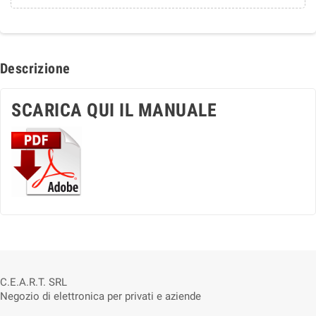
Descrizione
SCARICA QUI IL MANUALE
C.E.A.R.T. SRL
Negozio di elettronica per privati e aziende