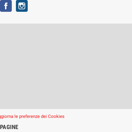
Facebook
Instagram
giorna le preferenze dei Cookies
PAGINE