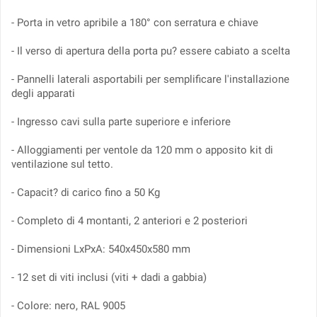
- Porta in vetro apribile a 180° con serratura e chiave
- Il verso di apertura della porta pu? essere cabiato a scelta
- Pannelli laterali asportabili per semplificare l'installazione
degli apparati
- Ingresso cavi sulla parte superiore e inferiore
- Alloggiamenti per ventole da 120 mm o apposito kit di
ventilazione sul tetto.
- Capacit? di carico fino a 50 Kg
- Completo di 4 montanti, 2 anteriori e 2 posteriori
- Dimensioni LxPxA: 540x450x580 mm
- 12 set di viti inclusi (viti + dadi a gabbia)
- Colore: nero, RAL 9005