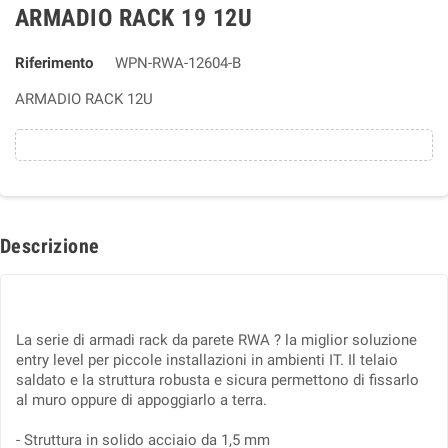
ARMADIO RACK 19 12U
Riferimento
WPN-RWA-12604-B
ARMADIO RACK 12U
Descrizione
La serie di armadi rack da parete RWA ? la miglior soluzione
entry level per piccole installazioni in ambienti IT. Il telaio
saldato e la struttura robusta e sicura permettono di fissarlo
al muro oppure di appoggiarlo a terra.
- Struttura in solido acciaio da 1,5 mm