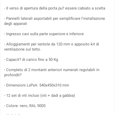
- Il verso di apertura della porta pu? essere cabiato a scelta
- Pannelli laterali asportabili per semplificare l'installazione
degli apparati
- Ingresso cavi sulla parte superiore e inferiore
- Alloggiamenti per ventole da 120 mm o apposito kit di
ventilazione sul tetto.
- Capacit? di carico fino a 50 Kg
- Completo di 2 montanti anteriori numerati regolabili in
profondit?
- Dimensioni LxPxA: 540x450x310 mm
- 12 set di viti inclusi (viti + dadi a gabbia)
- Colore: nero, RAL 9005