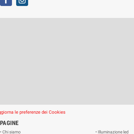
giorna le preferenze dei Cookies
PAGINE
• Chi siamo
• Illuminazione led