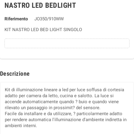
NASTRO LED BEDLIGHT
Riferimento
JO350/910WW
KIT NASTRO LED BED LIGHT SINGOLO
Descrizione
Kit di illuminazione lineare a led per luce soffusa di cortesia
adatto per camera da letto, cucina e salotto. La luce si
accende automaticamente quando ? buio e quando viene
rilevato un passaggio in prossimit? del sensore.
Facile da installare e da utilizzare, ? particolarmente adatto
per rendere automatica l'illuminazione d'ambiente indiretta in
ambienti interni.