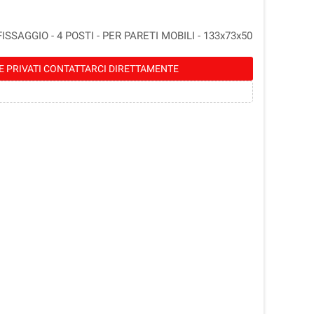
SAGGIO - 4 POSTI - PER PARETI MOBILI - 133x73x50
E PRIVATI CONTATTARCI DIRETTAMENTE