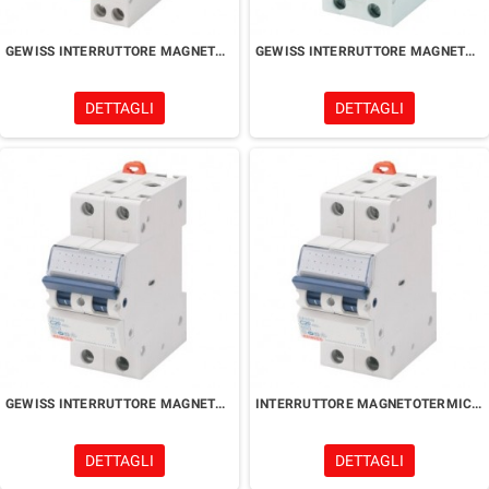
GEWISS INTERRUTTORE MAGNETOTERMICO COMPATTO 1 MODULO
GEWISS INTERRUTTORE MAGNETOTERMICO DIFFERENZIALE 2 MODULI
DETTAGLI
DETTAGLI
GEWISS INTERRUTTORE MAGNETOTERMICO 2 MODULI
INTERRUTTORE MAGNETOTERMICO 2 MODULI
DETTAGLI
DETTAGLI