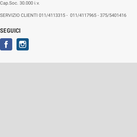
Cap.Soc. 30.000 i.v.
SERVIZIO CLIENTI 011/4113315 - 011/4117965 - 375/5401416
SEGUICI
Facebook
Instagram