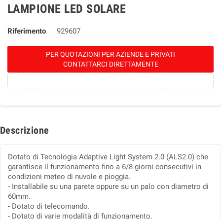
LAMPIONE LED SOLARE
Riferimento
929607
PER QUOTAZIONI PER AZIENDE E PRIVATI
CONTATTARCI DIRETTAMENTE
Descrizione
Dotato di Tecnologia Adaptive Light System 2.0 (ALS2.0) che
garantisce il funzionamento fino a 6/8 giorni consecutivi in
condizioni meteo di nuvole e pioggia.
- Installabile su una parete oppure su un palo con diametro di
60mm.
- Dotato di telecomando.
- Dotato di varie modalità di funzionamento.