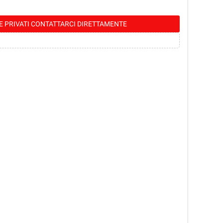
E PRIVATI CONTATTARCI DIRETTAMENTE