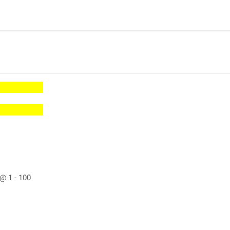
@ 1 - 100