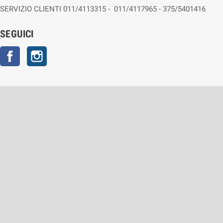
SERVIZIO CLIENTI 011/4113315 - 011/4117965 - 375/5401416
SEGUICI
Facebook
Instagram