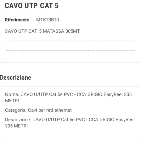
CAVO UTP CAT 5
Riferimento
MTK73B10
CAVO UTP CAT. 5 MATASSA 305MT
Descrizione
Nome: CAVO U/UTP Cat.5e PVC - CCA GRIGIO EasyReel 305
METRI
Categoria: Cavi per reti ethernet
Descrizione: CAVO U/UTP Cat.5e PVC - CCA GRIGIO EasyReel
305 METRI