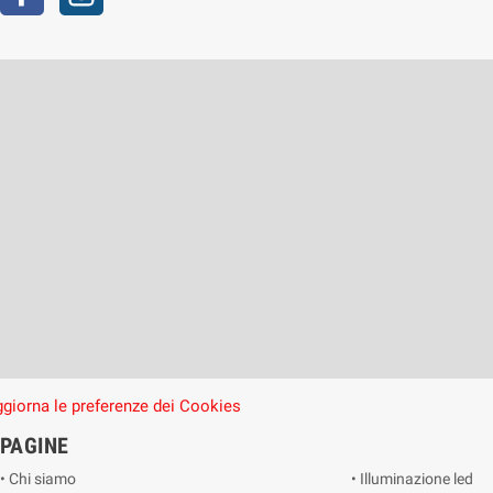
giorna le preferenze dei Cookies
PAGINE
• Chi siamo
• Illuminazione led