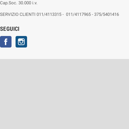
Cap.Soc. 30.000 i.v.
SERVIZIO CLIENTI 011/4113315 - 011/4117965 - 375/5401416
SEGUICI
Facebook
Instagram