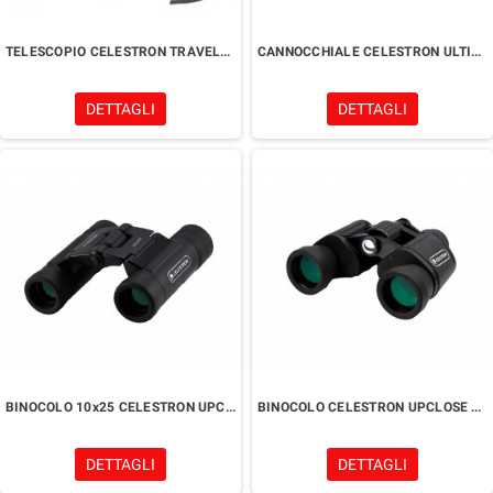
TELESCOPIO CELESTRON TRAVELSCOPE 70
CANNOCCHIALE CELESTRON ULTIMA 65
DETTAGLI
DETTAGLI
BINOCOLO 10x25 CELESTRON UPCLOSE G2
BINOCOLO CELESTRON UPCLOSE G2 8x40
DETTAGLI
DETTAGLI