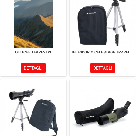
OTTICHE TERRESTRI
TELESCOPIO CELESTRON TRAVELSCOPE 50
DETTAGLI
DETTAGLI