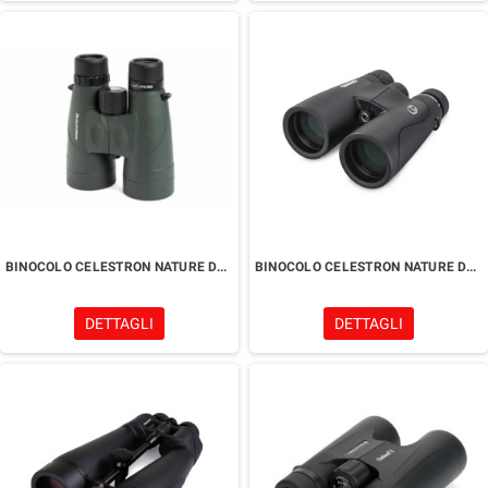
BINOCOLO CELESTRON NATURE DX 12x56
BINOCOLO CELESTRON NATURE DX ED 10x50
DETTAGLI
DETTAGLI