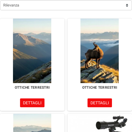
Rilevanza
OTTICHE TERRESTRI
OTTICHE TERRESTRI
DETTAGLI
DETTAGLI