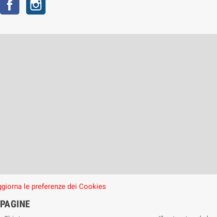
Facebook
Instagram
giorna le preferenze dei Cookies
PAGINE