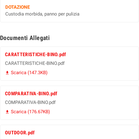
DOTAZIONE
Custodia morbida, panno per pulizia
Documenti Allegati
CARATTERISTICHE-BINO.pdf
CARATTERISTICHE-BINO.pdf
Scarica (147.3KB)

COMPARATIVA-BINO.pdf
COMPARATIVA-BINO.pdf
Scarica (176.67KB)

OUTDOOR.pdf