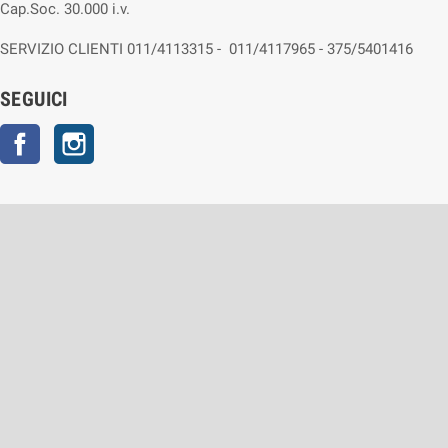
Cap.Soc. 30.000 i.v.
SERVIZIO CLIENTI 011/4113315 - 011/4117965 - 375/5401416
SEGUICI
Facebook
Instagram