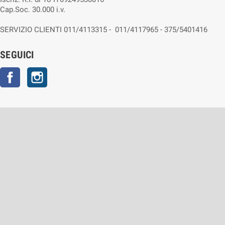
Cap.Soc. 30.000 i.v.
SERVIZIO CLIENTI 011/4113315 - 011/4117965 - 375/5401416
SEGUICI
Facebook
Instagram