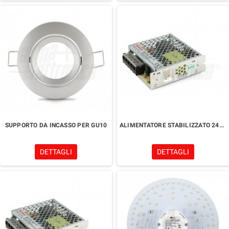
SUPPORTO DA INCASSO PER GU10
ALIMENTATORE STABILIZZATO 24V 50W
DETTAGLI
DETTAGLI