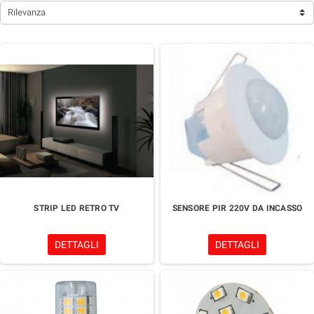
Rilevanza
STRIP LED RETRO TV
SENSORE PIR 220V DA INCASSO
DETTAGLI
DETTAGLI