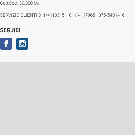
Cap.Soc. 30.000 i.v.
SERVIZIO CLIENTI 011/4113315 - 011/4117965 - 375/5401416
SEGUICI
Facebook
Instagram