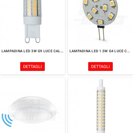
LAMPADINA LED 3W G9 LUCE CALDA 3000K
LAMPADINA LED 1.5W G4 LUCE CALDA 3000K
DETTAGLI
DETTAGLI