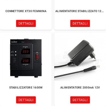
CONNETTORE XT30 FEMMINA
ALIMENTATORE STABILIZZATO 12V 50W
DETTAGLI
DETTAGLI
STABILIZZATORE 1600W
ALIMENTATORE 2000mA 12V
DETTAGLI
DETTAGLI