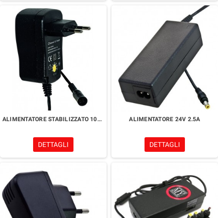
ALIMENTATORE STABILIZZATO 1000mA 3-12Vdc
ALIMENTATORE 24V 2.5A
DETTAGLI
DETTAGLI