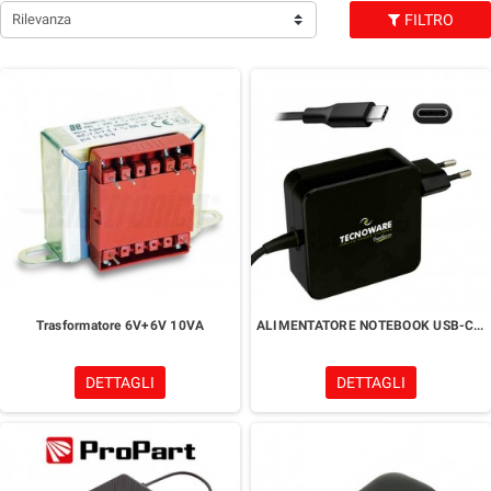
Rilevanza
FILTRO
Trasformatore 6V+6V 10VA
ALIMENTATORE NOTEBOOK USB-C 65W 5-20V
DETTAGLI
DETTAGLI