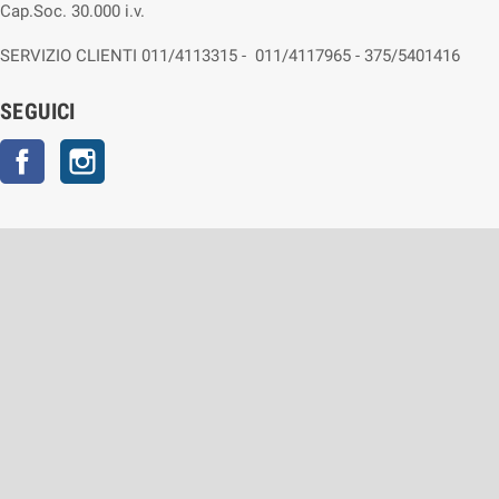
Cap.Soc. 30.000 i.v.
SERVIZIO CLIENTI 011/4113315 - 011/4117965 - 375/5401416
SEGUICI
Facebook
Instagram