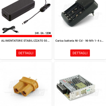
ALIMENTATORE STABILIZZATO 5000mA 24V
Carica batteria Ni-Cd - Ni-Mh 1-4 celle
DETTAGLI
DETTAGLI