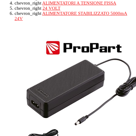
chevron_right
ALIMENTATORI A TENSIONE FISSA
chevron_right
24 VOLT
chevron_right
ALIMENTATORE STABILIZZATO 5000mA
24V