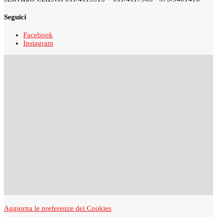
Seguici
Facebook
Instagram
Aggiorna le preferenze dei Cookies