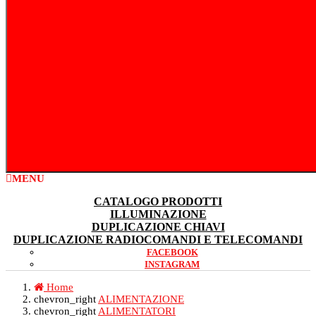
MENU
CATALOGO PRODOTTI
ILLUMINAZIONE
DUPLICAZIONE CHIAVI
DUPLICAZIONE RADIOCOMANDI E TELECOMANDI
FACEBOOK
INSTAGRAM
Home
chevron_right
ALIMENTAZIONE
chevron_right
ALIMENTATORI