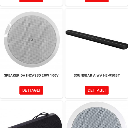
SPEAKER DA INCASSO 20W 100V
SOUNDBAR AIWA HE-950BT
DETTAGLI
DETTAGLI