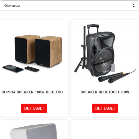
Rilevanza
COPPIA SPEAKER 100W BLUETOOTH THOMSON WS602DUO
SPEAKER BLUETOOTH 60W
DETTAGLI
DETTAGLI