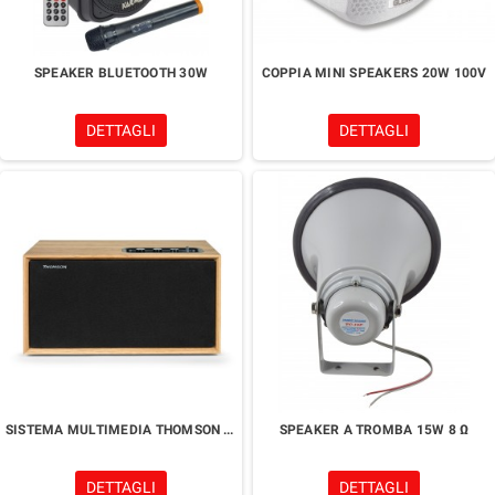
SPEAKER BLUETOOTH 30W
COPPIA MINI SPEAKERS 20W 100V
DETTAGLI
DETTAGLI
SISTEMA MULTIMEDIA THOMSON WS502
SPEAKER A TROMBA 15W 8 Ω
DETTAGLI
DETTAGLI