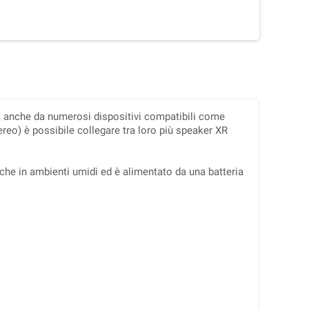
s, anche da numerosi dispositivi compatibili come
reo) è possibile collegare tra loro più speaker XR
nche in ambienti umidi ed è alimentato da una batteria