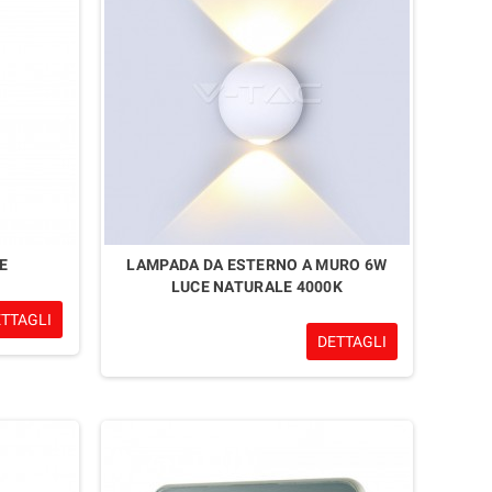
E
LAMPADA DA ESTERNO A MURO 6W
LUCE NATURALE 4000K
ETTAGLI
DETTAGLI