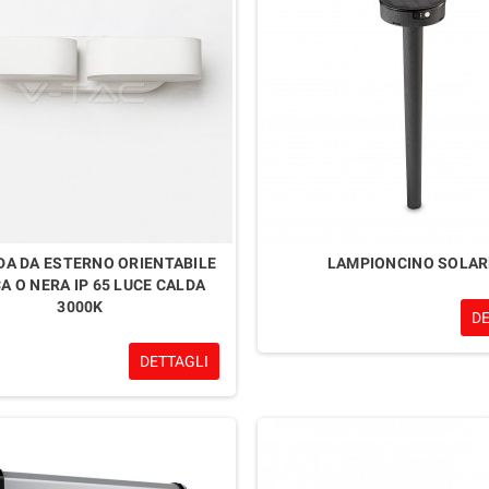
A DA ESTERNO ORIENTABILE
LAMPIONCINO SOLAR
A O NERA IP 65 LUCE CALDA
3000K
D
DETTAGLI