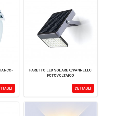
IANCO-
FARETTO LED SOLARE C/PANNELLO
FOTOVOLTAICO
ETTAGLI
DETTAGLI