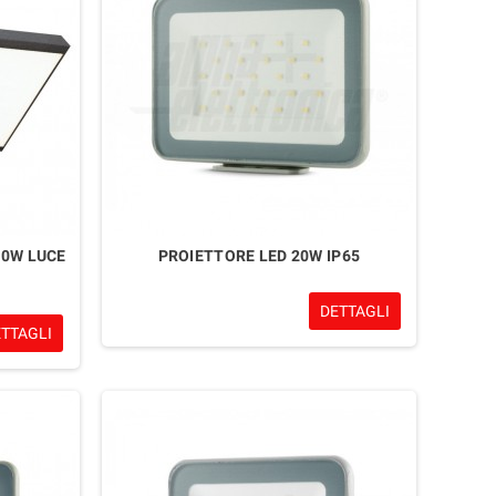
20W LUCE
PROIETTORE LED 20W IP65
DETTAGLI
ETTAGLI