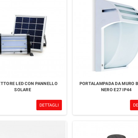
ETTORE LED CON PANNELLO
PORTALAMPADA DA MURO B
SOLARE
NERO E27 IP44
DETTAGLI
D