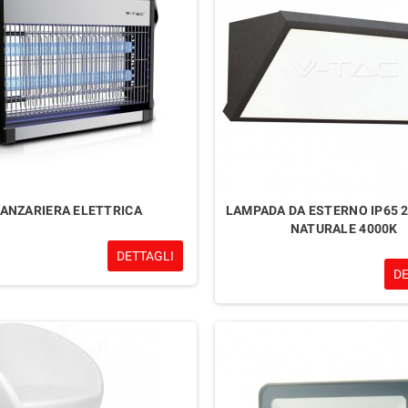
ANZARIERA ELETTRICA
LAMPADA DA ESTERNO IP65 
NATURALE 4000K
DETTAGLI
D