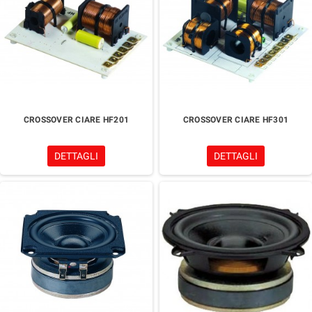
CROSSOVER CIARE HF201
CROSSOVER CIARE HF301
DETTAGLI
DETTAGLI