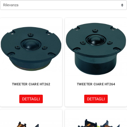
Rilevanza
TWEETER CIARE HT262
TWEETER CIARE HT264
DETTAGLI
DETTAGLI