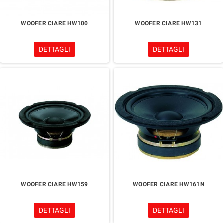
WOOFER CIARE HW100
WOOFER CIARE HW131
DETTAGLI
DETTAGLI
WOOFER CIARE HW159
WOOFER CIARE HW161N
DETTAGLI
DETTAGLI