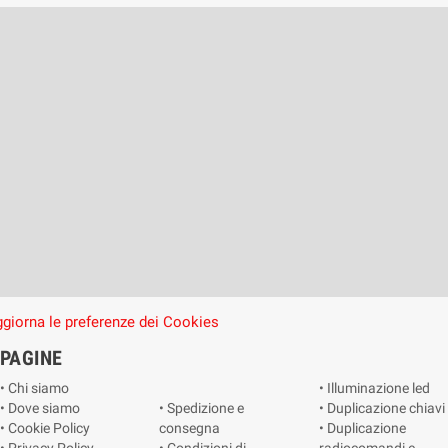
giorna le preferenze dei Cookies
PAGINE
• Chi siamo
• Illuminazione led
• Dove siamo
• Spedizione e
• Duplicazione chiavi
• Cookie Policy
consegna
• Duplicazione