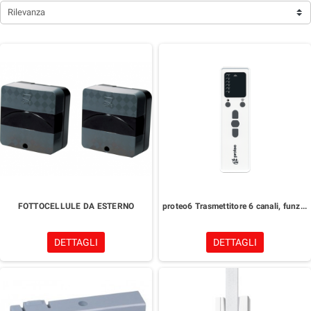
Rilevanza
FOTTOCELLULE DA ESTERNO
proteo6 Trasmettitore 6 canali, funzione sole ON/OFF
DETTAGLI
DETTAGLI