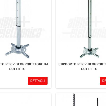
TO PER VIDEOPROIETTORE DA
SUPPORTO PER VIDEOPROIE
SOFFITTO
SOFFITTO
DETTAGLI
D