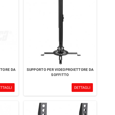
TTORE DA
SUPPORTO PER VIDEOPROIETTORE DA
SOFFITTO
ETTAGLI
DETTAGLI