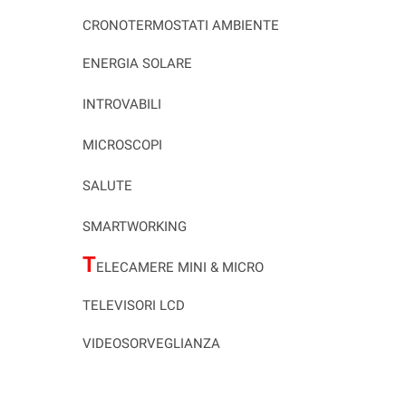
CRONOTERMOSTATI AMBIENTE
ENERGIA SOLARE
INTROVABILI
MICROSCOPI
SALUTE
SMARTWORKING
T
ELECAMERE MINI & MICRO
TELEVISORI LCD
VIDEOSORVEGLIANZA