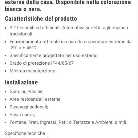
esterna della casa.
Disponibile nella colorazione
bianca o nera.
Caratteristiche del prodotto
Pi? flessibili ed efficienti: Alternativa perfetta agli impianti
tradizionali
Funzionamento ottimale in caso di temperature estreme da
-20° a + 45°C
Specificamente progettato per uso esterno
Grado di protezione IP44/65/67
Minima manutenzione
Installazione
Giardini, Piscine;
Aree residenziali esterne;
Passaggi pedonali;
Passi carrai;
Fontane, Prati, Ingressi, Patii o Terrazze e Ambienti simili.
Specifiche tecniche