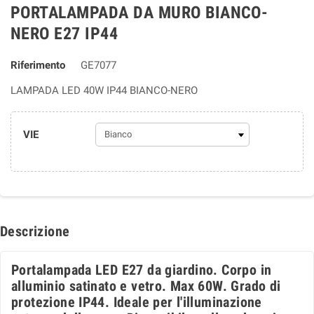
PORTALAMPADA DA MURO BIANCO-
NERO E27 IP44
Riferimento
GE7077
LAMPADA LED 40W IP44 BIANCO-NERO
VIE
Descrizione
Portalampada LED E27 da giardino. Corpo in
alluminio satinato e vetro. Max 60W. Grado di
protezione IP44.
Ideale per l'illuminazione