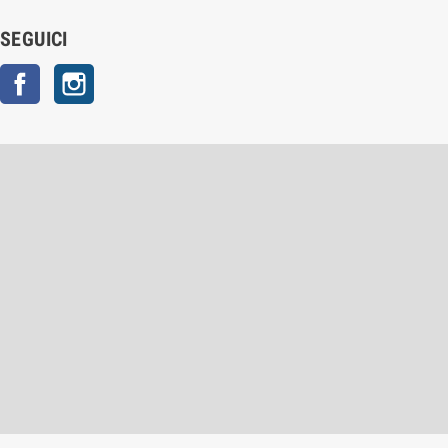
SEGUICI
Facebook
Instagram