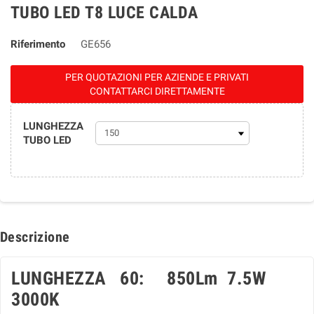
TUBO LED T8 LUCE CALDA
Riferimento
GE656
PER QUOTAZIONI PER AZIENDE E PRIVATI
CONTATTARCI DIRETTAMENTE
LUNGHEZZA
TUBO LED
Descrizione
LUNGHEZZA 60: 850Lm 7.5W
3000K