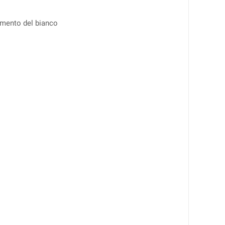
iamento del bianco