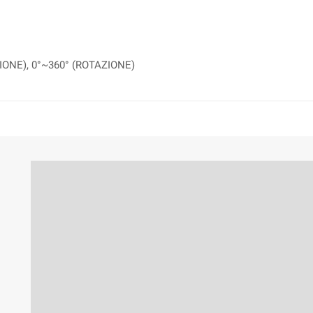
IONE), 0°~360° (ROTAZIONE)