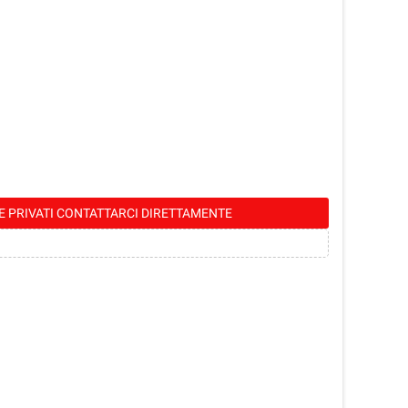
E PRIVATI CONTATTARCI DIRETTAMENTE