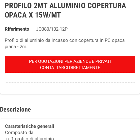
PROFILO 2MT ALLUMINIO COPERTURA
OPACA X 15W/MT
Riferimento
JO380/102-12P
Profilo di alluminio da incasso con copertura in PC opaca
piana - 2m.
PER QUOTAZIONI PER AZIENDE E PRIVATI
CONTATTARCI DIRETTAMENTE
Descrizione
Caratteristiche generali
Composto da:
-n. 1 profilo di alluminio