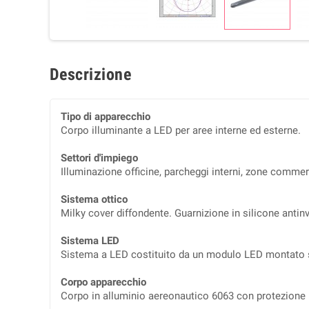
Descrizione
Tipo di apparecchio
Corpo illuminante a LED per aree interne ed esterne.
Settori d'impiego
Illuminazione officine, parcheggi interni, zone commer
Sistema ottico
Milky cover diffondente. Guarnizione in silicone antin
Sistema LED
Sistema a LED costituito da un modulo LED montato su
Corpo apparecchio
Corpo in alluminio aereonautico 6063 con protezione IP