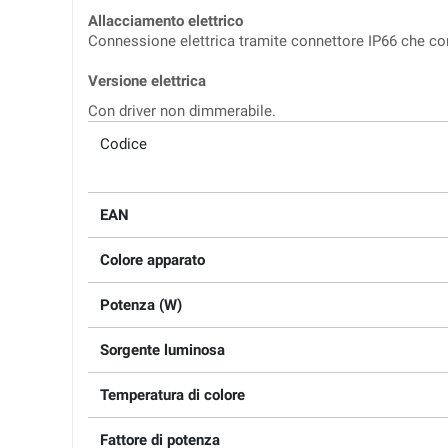
Allacciamento elettrico
Connessione elettrica tramite connettore IP66 che con
Versione elettrica
Con driver non dimmerabile.
Codice
EAN
Colore apparato
Potenza (W)
Sorgente luminosa
Temperatura di colore
Fattore di potenza