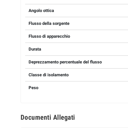
Angolo ottica
Flusso della sorgente
Flusso di apparecchio
Durata
Deprezzamento percentuale del flusso
Classe di isolamento
Peso
Documenti Allegati