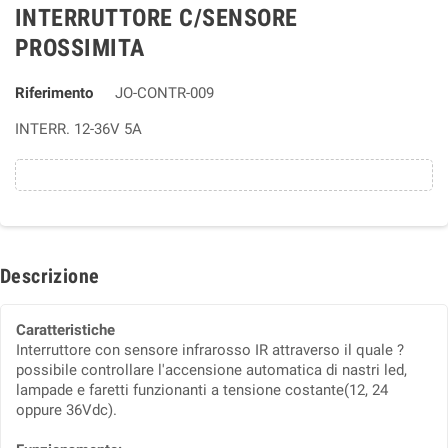
INTERRUTTORE C/SENSORE
PROSSIMITA
Riferimento
JO-CONTR-009
INTERR. 12-36V 5A
Descrizione
Caratteristiche
Interruttore con sensore infrarosso IR attraverso il quale ?
possibile controllare l'accensione automatica di nastri led,
lampade e faretti funzionanti a tensione costante(12, 24
oppure 36Vdc).