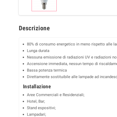
Descrizione
80% di consumo energetico in meno rispetto alle l
Lunga durata
Nessuna emissione di radiazioni UV e radiazioni no
Accensione immediata, nessun tempo di riscaldam
Bassa potenza termica
Direttamente sostituibile alle lampade ad incandesc
Installazione
Aree Commerciali e Residenziali;
Hotel, Bar;
Stand espositivi;
Lampadari;