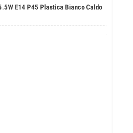
.5W E14 P45 Plastica Bianco Caldo