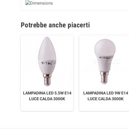
Potrebbe anche piacerti
LAMPADINA LED 5.5W E14
LAMPADINA LED 9W E14
LUCE CALDA 3000K
LUCE CALDA 3000K