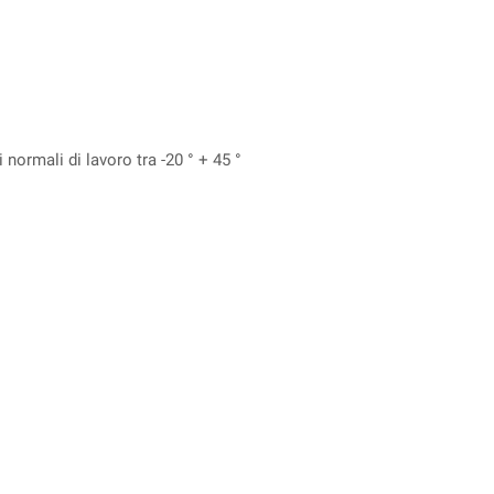
normali di lavoro tra -20 ° + 45 °