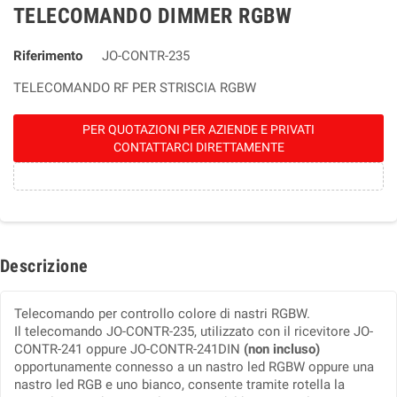
TELECOMANDO DIMMER RGBW
Riferimento
JO-CONTR-235
TELECOMANDO RF PER STRISCIA RGBW
PER QUOTAZIONI PER AZIENDE E PRIVATI
CONTATTARCI DIRETTAMENTE
Descrizione
Telecomando per controllo colore di nastri RGBW.
Il telecomando JO-CONTR-235, utilizzato con il ricevitore JO-
CONTR-241 oppure JO-CONTR-241DIN
(non incluso)
opportunamente connesso a un nastro led RGBW oppure una
nastro led RGB e uno bianco, consente tramite rotella la