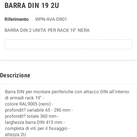
BARRA DIN 19 2U
Riferimento
WPN-AVA-DR01
BARRA DIN 2 UNITA' PER RACK 19" NERA
Descrizione
Barra DIN per montare periferiche con attacco DIN all'interno
di armadi rack 19" -
colore RAL9005 (nero) -
profondit? variabile 65 - 290 mm -
profondit? totale 360 mm -
larghezza barra DIN 415 mm -
completa di viti per il fissaggio -
altezza 2U