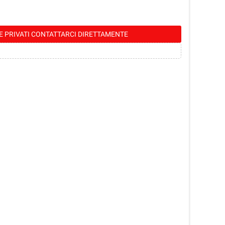
E PRIVATI CONTATTARCI DIRETTAMENTE