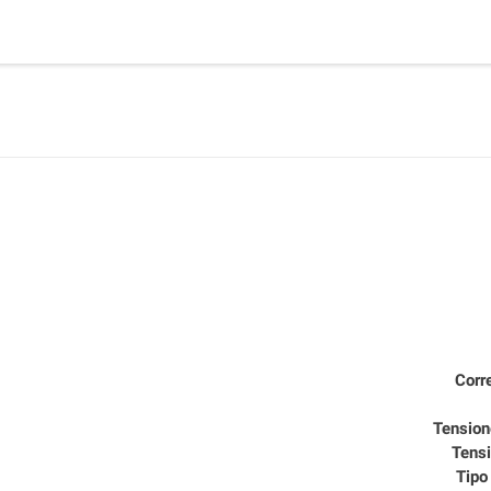
Corre
Tension
Tensi
Tipo