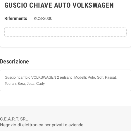
GUSCIO CHIAVE AUTO VOLKSWAGEN
Riferimento
KCS-2000
Descrizione
Guscio ricambio VOLKSWAGEN 2 pulsanti. Modelli: Polo, Golf, Passat,
Touran, Bora, Jetta, Cady
C.E.A.R.T. SRL
Negozio di elettronica per privati e aziende