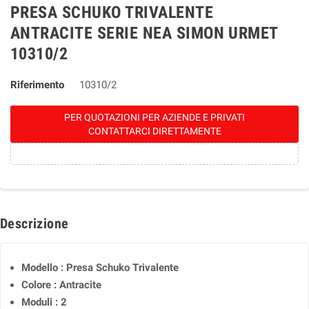
PRESA SCHUKO TRIVALENTE
ANTRACITE SERIE NEA SIMON URMET
10310/2
Riferimento
10310/2
PER QUOTAZIONI PER AZIENDE E PRIVATI
CONTATTARCI DIRETTAMENTE
Descrizione
Modello : Presa Schuko Trivalente
Colore : Antracite
Moduli : 2