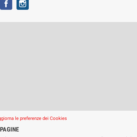
Facebook
Instagram
giorna le preferenze dei Cookies
PAGINE