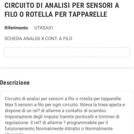
CIRCUITO DI ANALISI PER SENSORI A
FILO O ROTELLA PER TAPPARELLE
Riferimento
UTKSA01
SCHEDA ANALISI X CONT. A FILO
Descrizione
Circuito di analisi per sensori a filo o rotella per tapparelle.
Max 5 sensori a filo per ogni circuito. Rileva la linea aperta e
dispone di un rel? di allarme a contatto di scambio.
Impostazione degli impulsi tramite ponticelli e trimmer di
regolazione. Il rel? di allarme ? programmabile per il
funzionamento Normalmente Attratto o Normalmente