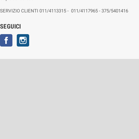
SERVIZIO CLIENTI 011/4113315 - 011/4117965 - 375/5401416
SEGUICI
Facebook
Instagram