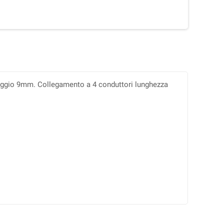
issaggio 9mm. Collegamento a 4 conduttori lunghezza