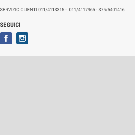
SERVIZIO CLIENTI 011/4113315 - 011/4117965 - 375/5401416
SEGUICI
Facebook
Instagram