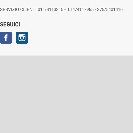
SERVIZIO CLIENTI 011/4113315 - 011/4117965 - 375/5401416
SEGUICI
Facebook
Instagram