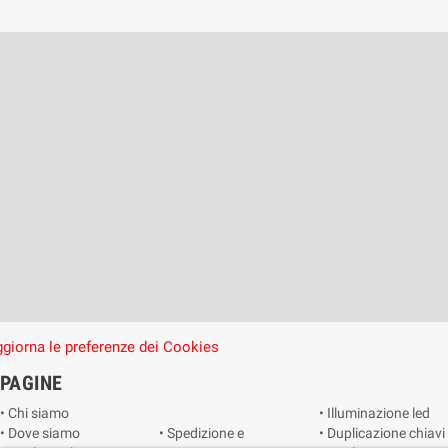
giorna le preferenze dei Cookies
PAGINE
• Chi siamo
• Illuminazione led
• Dove siamo
• Spedizione e
• Duplicazione chiavi