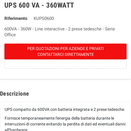
UPS 600 VA - 360WATT
Riferimento
KUPS0600
600VA - 360W - Line interactive - 2 prese tedesche - Serie
Office
PER QUOTAZIONI PER AZIENDE E PRIVATI
CONTATTARCI DIRETTAMENTE
Descrizione
UPS compatto da 600VA con batteria integrata e 2 prese tedesche.
Fornisce temporaneamente l'energia della batteria durante le
interruzioni di corrente evitando la perdita di dati ed eventuali danni
all’hardware.