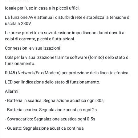
Ideale per l’uso in casa e in piccoli uffici.
La funzione AVR attenua i disturbi di rete e stabilizza la tensione di
uscita a 230V.
Le prese protette da sovratensione impediscono danni dovuti a
colpi di corrente, picchi e fluttuazioni.
Connessioni e visualizzazioni
USB per la visualizzazione tramite software (fornito) dello stato di
funzionamento.
RJ45 (Network/Fax/Modem) per protezione della linea telefonica.
LED per l'indicazione dello stato di funzionamento.
Allarmi
- Batteria in scarica: Segnalazione acustica ogni 30s;
- Batteria scarica: Segnalazione acustica ogni 2s;
- Sovraccarico: Segnalazione acustica ogni 0.5s
- Guasto: Segnalazione acustica continua