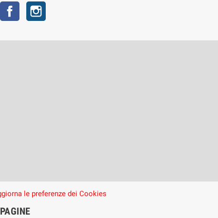
Facebook
Instagram
giorna le preferenze dei Cookies
PAGINE