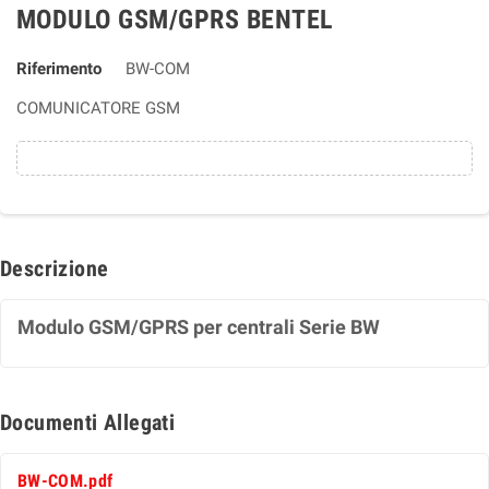
MODULO GSM/GPRS BENTEL
Riferimento
BW-COM
COMUNICATORE GSM
Descrizione
Modulo GSM/GPRS per centrali Serie BW
Documenti Allegati
BW-COM.pdf